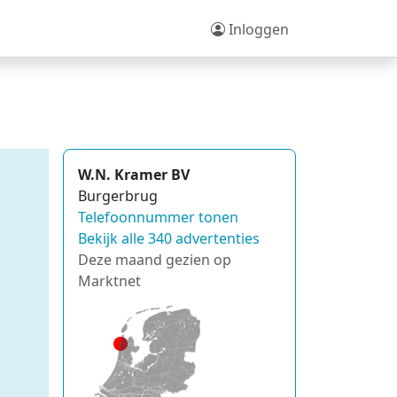
Inloggen
W.N. Kramer BV
Burgerbrug
Telefoonnummer tonen
Bekijk alle 340 advertenties
Deze maand gezien op
Marktnet