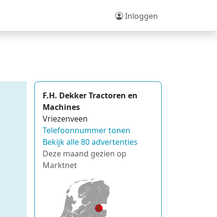
Inloggen
F.H. Dekker Tractoren en
Machines
Vriezenveen
Telefoonnummer tonen
Bekijk alle 80 advertenties
Deze maand gezien op
Marktnet