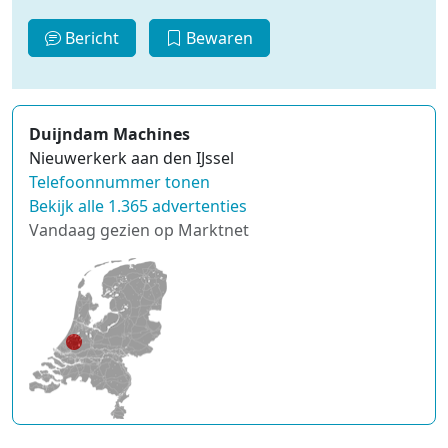
Bericht
Bewaren
Duijndam Machines
Nieuwerkerk aan den IJssel
Telefoonnummer tonen
Bekijk alle 1.365 advertenties
Vandaag gezien op Marktnet