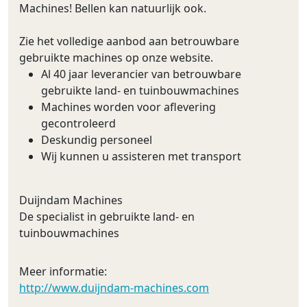
Machines! Bellen kan natuurlijk ook.
Zie het volledige aanbod aan betrouwbare
gebruikte machines op onze website.
Al 40 jaar leverancier van betrouwbare
gebruikte land- en tuinbouwmachines
Machines worden voor aflevering
gecontroleerd
Deskundig personeel
Wij kunnen u assisteren met transport
Duijndam Machines
De specialist in gebruikte land- en
tuinbouwmachines
Meer informatie:
http://www.duijndam-machines.com