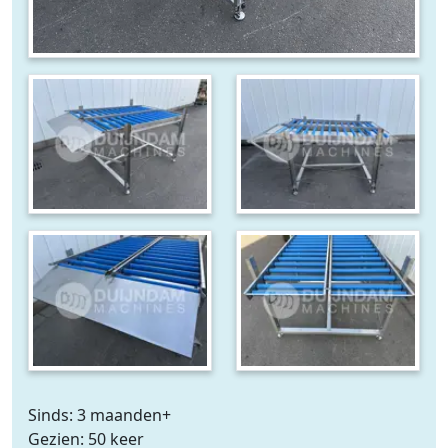
Sinds: 3 maanden+
Gezien: 50 keer