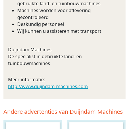
gebruikte land- en tuinbouwmachines
Machines worden voor aflevering
gecontroleerd
Deskundig personeel
Wij kunnen u assisteren met transport
Duijndam Machines
De specialist in gebruikte land- en
tuinbouwmachines
Meer informatie:
http://www.duijndam-machines.com
Andere advertenties van Duijndam Machines