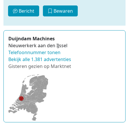
Bericht
Bewaren
Duijndam Machines
Nieuwerkerk aan den IJssel
Telefoonnummer tonen
Bekijk alle 1.381 advertenties
Gisteren gezien op Marktnet