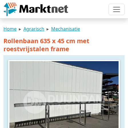
Home
Agrarisch
Mechanisatie
Rollenbaan 635 x 45 cm met
roestvrijstalen frame