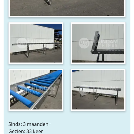
Sinds: 3 maanden+
Gezien: 33 keer