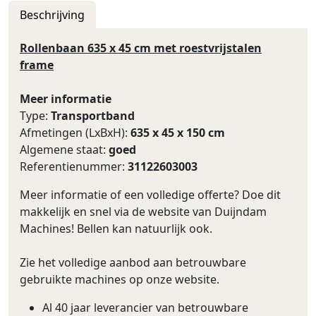
Beschrijving
Rollenbaan 635 x 45 cm met roestvrijstalen
frame
Meer informatie
Type:
Transportband
Afmetingen (LxBxH):
635 x 45 x 150 cm
Algemene staat:
goed
Referentienummer:
31122603003
Meer informatie of een volledige offerte? Doe dit
makkelijk en snel via de website van Duijndam
Machines! Bellen kan natuurlijk ook.
Zie het volledige aanbod aan betrouwbare
gebruikte machines op onze website.
Al 40 jaar leverancier van betrouwbare