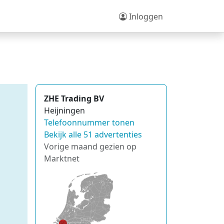
Inloggen
ZHE Trading BV
Heijningen
Telefoonnummer tonen
Bekijk alle 51 advertenties
Vorige maand gezien op
Marktnet