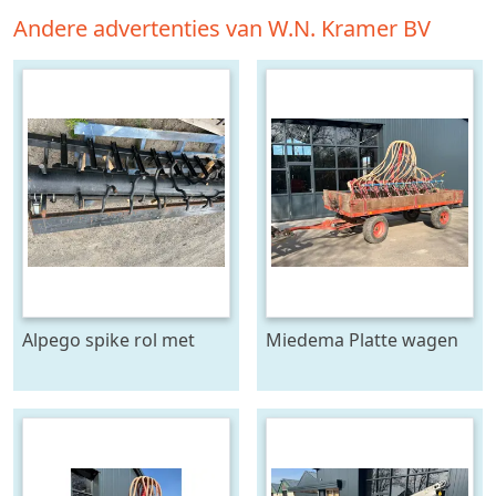
Andere advertenties van W.N. Kramer BV
Alpego spike rol met
Miedema Platte wagen
toebehoren