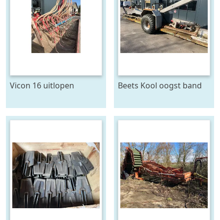
Vicon 16 uitlopen
Beets Kool oogst band