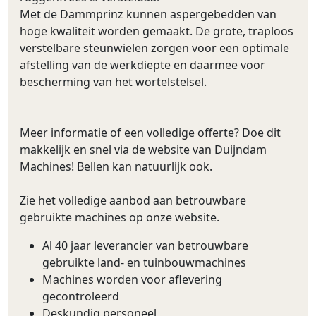
Met de Dammprinz kunnen aspergebedden van
hoge kwaliteit worden gemaakt. De grote, traploos
verstelbare steunwielen zorgen voor een optimale
afstelling van de werkdiepte en daarmee voor
bescherming van het wortelstelsel.
Meer informatie of een volledige offerte? Doe dit
makkelijk en snel via de website van Duijndam
Machines! Bellen kan natuurlijk ook.
Zie het volledige aanbod aan betrouwbare
gebruikte machines op onze website.
Al 40 jaar leverancier van betrouwbare
gebruikte land- en tuinbouwmachines
Machines worden voor aflevering
gecontroleerd
Deskundig personeel