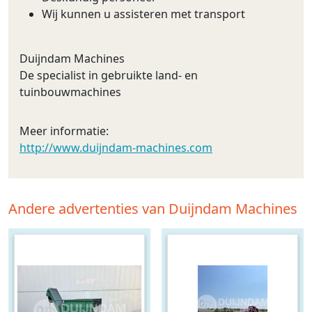
Wij kunnen u assisteren met transport
Duijndam Machines
De specialist in gebruikte land- en
tuinbouwmachines
Meer informatie:
http://www.duijndam-machines.com
Andere advertenties van Duijndam Machines