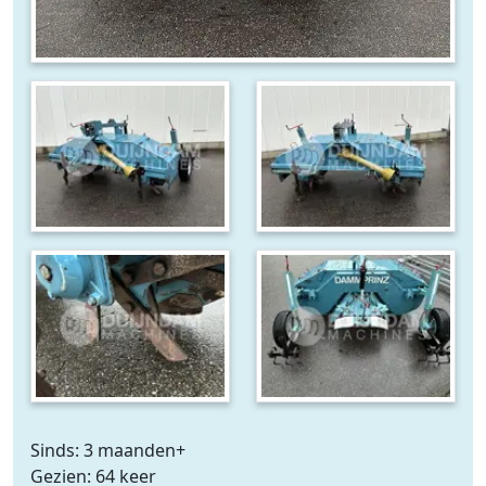
Sinds: 3 maanden+
Gezien: 64 keer