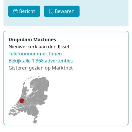
Bericht
Bewaren
Duijndam Machines
Nieuwerkerk aan den IJssel
Telefoonnummer tonen
Bekijk alle 1.368 advertenties
Gisteren gezien op Marktnet