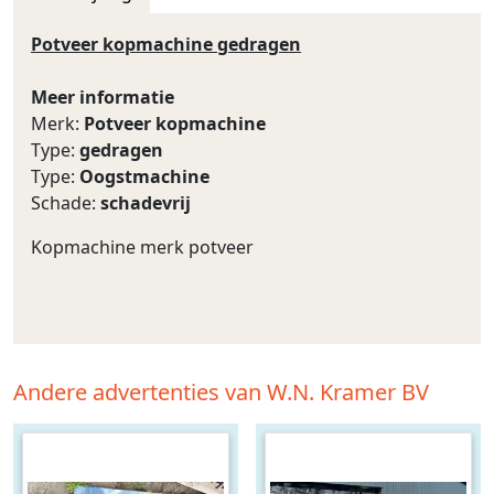
Potveer kopmachine gedragen
Meer informatie
Merk:
Potveer kopmachine
Type:
gedragen
Type:
Oogstmachine
Schade:
schadevrij
Kopmachine merk potveer
Andere advertenties van W.N. Kramer BV