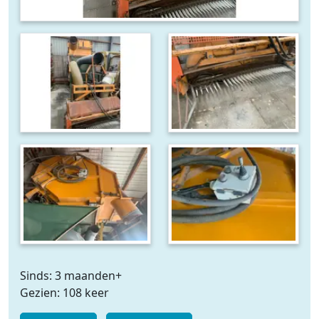
Sinds: 3 maanden+
Gezien: 108 keer