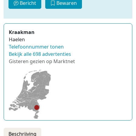
Bericht
Bewaren
Kraakman
Haelen
Telefoonnummer tonen
Bekijk alle 698 advertenties
Gisteren gezien op Marktnet
Beschrijving