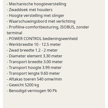
- Mechanische hoogteverstelling
- Zwaddoek met houders
- Hoogte verstelling met slinger
- Waarschuwingsbord met verlichting
- Profiline-comfortbesturing, ISOBUS, zonder
terminal
- POWER CONTROL bedieningseenheid
- Werkbreedte 10 - 12.5 meter
- Zwad breedte 1.2 - 2 meter
- Diameter element 3.30 meter
- Transport breedte 3.00 meter
- Transport hoogte 3.99 meter
- Transport lengte 9.60 meter
- Aftakas toeren 540 omw/min
- Gewicht 5200 kg
- Benodigd vermogen 90 Pk