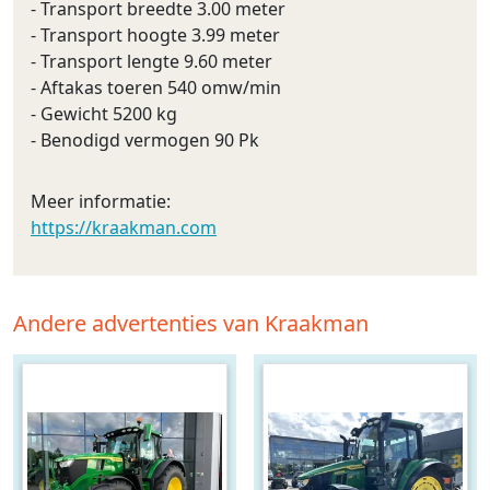
- Transport breedte 3.00 meter
- Transport hoogte 3.99 meter
- Transport lengte 9.60 meter
- Aftakas toeren 540 omw/min
- Gewicht 5200 kg
- Benodigd vermogen 90 Pk
Meer informatie:
https://kraakman.com
Andere advertenties van Kraakman