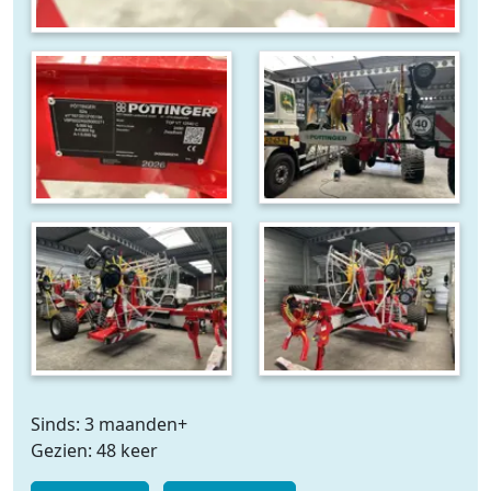
Sinds: 3 maanden+
Gezien: 48 keer