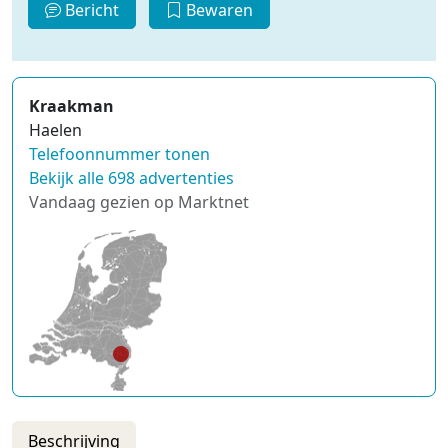
Bericht
Bewaren
Kraakman
Haelen
Telefoonnummer tonen
Bekijk alle 698 advertenties
Vandaag gezien op Marktnet
Beschrijving