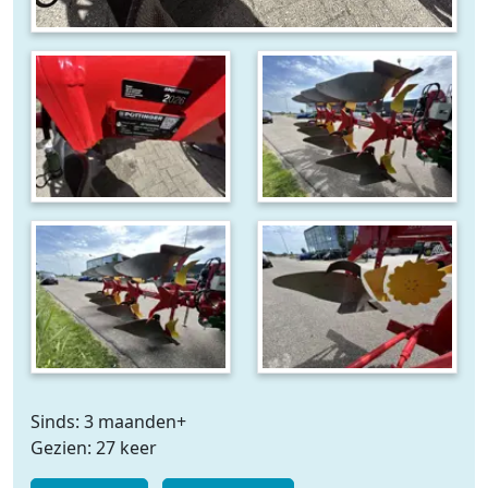
Sinds: 3 maanden+
Gezien: 27 keer