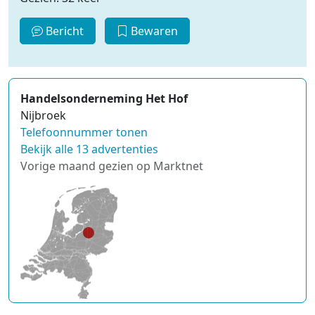
Bericht
Bewaren
Handelsonderneming Het Hof
Nijbroek
Telefoonnummer tonen
Bekijk alle 13 advertenties
Vorige maand gezien op Marktnet