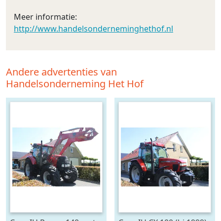
Meer informatie:
http://www.handelsonderneminghethof.nl
Andere advertenties van
Handelsonderneming Het Hof