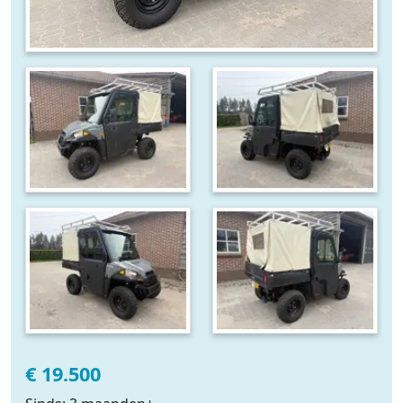
€ 19.500