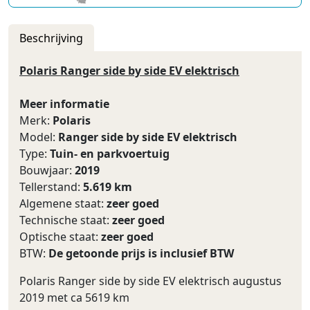
Beschrijving
Polaris Ranger side by side EV elektrisch
Meer informatie
Merk:
Polaris
Model:
Ranger side by side EV elektrisch
Type:
Tuin- en parkvoertuig
Bouwjaar:
2019
Tellerstand:
5.619 km
Algemene staat:
zeer goed
Technische staat:
zeer goed
Optische staat:
zeer goed
BTW:
De getoonde prijs is inclusief BTW
Polaris Ranger side by side EV elektrisch augustus
2019 met ca 5619 km