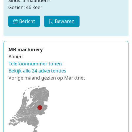
Sinds: 3 maanden+
Gezien: 46 keer
Bericht
Bewaren
MB machinery
Almen
Telefoonnummer tonen
Bekijk alle 24 advertenties
Vorige maand gezien op Marktnet