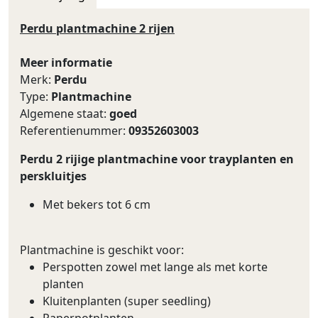
Perdu plantmachine 2 rijen
Meer informatie
Merk:
Perdu
Type:
Plantmachine
Algemene staat:
goed
Referentienummer:
09352603003
Perdu 2 rijige plantmachine voor trayplanten en
perskluitjes
Met bekers tot 6 cm
Plantmachine is geschikt voor:
Perspotten zowel met lange als met korte
planten
Kluitenplanten (super seedling)
Paperpotplanten