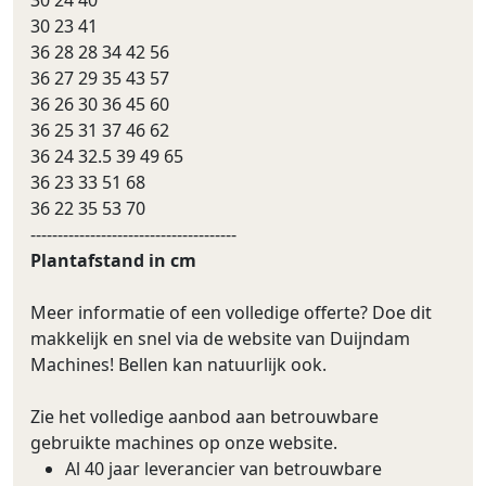
30 23 41
36 28 28 34 42 56
36 27 29 35 43 57
36 26 30 36 45 60
36 25 31 37 46 62
36 24 32.5 39 49 65
36 23 33 51 68
36 22 35 53 70
--------------------------------------
Plantafstand in cm
Meer informatie of een volledige offerte? Doe dit
makkelijk en snel via de website van Duijndam
Machines! Bellen kan natuurlijk ook.
Zie het volledige aanbod aan betrouwbare
gebruikte machines op onze website.
Al 40 jaar leverancier van betrouwbare