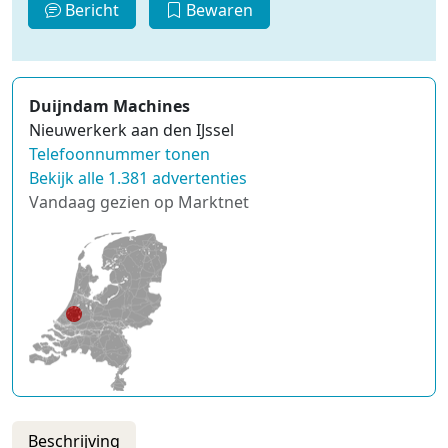
Bericht
Bewaren
Duijndam Machines
Nieuwerkerk aan den IJssel
Telefoonnummer tonen
Bekijk alle 1.381 advertenties
Vandaag gezien op Marktnet
Beschrijving