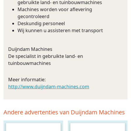
gebruikte land- en tuinbouwmachines
Machines worden voor aflevering
gecontroleerd
Deskundig personeel
Wij kunnen u assisteren met transport
Duijndam Machines
De specialist in gebruikte land- en
tuinbouwmachines
Meer informatie:
http://www.duijndam-machines.com
Andere advertenties van Duijndam Machines