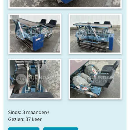
Sinds: 3 maanden+
Gezien: 37 keer