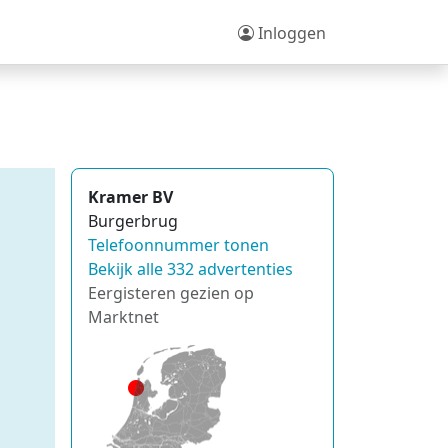
Inloggen
Kramer BV
Burgerbrug
Telefoonnummer tonen
Bekijk alle 332 advertenties
Eergisteren gezien op
Marktnet