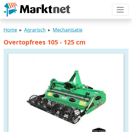
Home
Agrarisch
Mechanisatie
Overtopfrees 105 - 125 cm