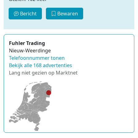
Bericht
Bewaren
Fuhler Trading
Nieuw-Weerdinge
Telefoonnummer tonen
Bekijk alle 168 advertenties
Lang niet gezien op Marktnet