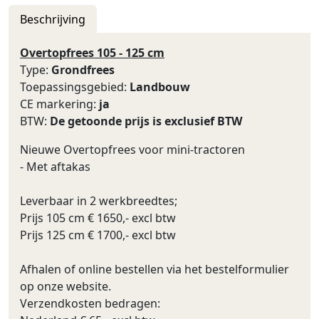
Beschrijving
Overtopfrees 105 - 125 cm
Type:
Grondfrees
Toepassingsgebied:
Landbouw
CE markering:
ja
BTW:
De getoonde prijs is exclusief BTW
Nieuwe Overtopfrees voor mini-tractoren
- Met aftakas
Leverbaar in 2 werkbreedtes;
Prijs 105 cm € 1650,- excl btw
Prijs 125 cm € 1700,- excl btw
Afhalen of online bestellen via het bestelformulier
op onze website.
Verzendkosten bedragen: