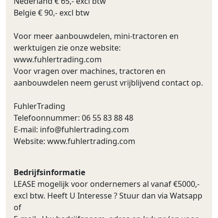
Nederland € 65,- excl btw
Belgie € 90,- excl btw
Voor meer aanbouwdelen, mini-tractoren en
werktuigen zie onze website:
www.fuhlertrading.com
Voor vragen over machines, tractoren en
aanbouwdelen neem gerust vrijblijvend contact op.
FuhlerTrading
Telefoonnummer: 06 55 83 88 48
E-mail:
info@fuhlertrading.com
Website: www.fuhlertrading.com
Bedrijfsinformatie
LEASE mogelijk voor ondernemers al vanaf €5000,-
excl btw. Heeft U Interesse ? Stuur dan via Watsapp
of