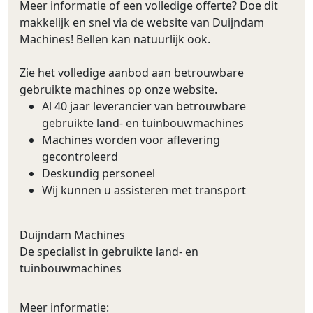
Meer informatie of een volledige offerte? Doe dit
makkelijk en snel via de website van Duijndam
Machines! Bellen kan natuurlijk ook.
Zie het volledige aanbod aan betrouwbare
gebruikte machines op onze website.
Al 40 jaar leverancier van betrouwbare
gebruikte land- en tuinbouwmachines
Machines worden voor aflevering
gecontroleerd
Deskundig personeel
Wij kunnen u assisteren met transport
Duijndam Machines
De specialist in gebruikte land- en
tuinbouwmachines
Meer informatie: