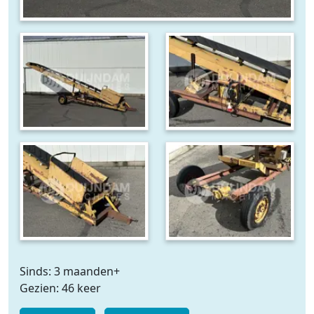
Sinds: 3 maanden+
Gezien: 46 keer