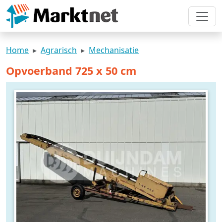
Home
Agrarisch
Mechanisatie
Opvoerband 725 x 50 cm