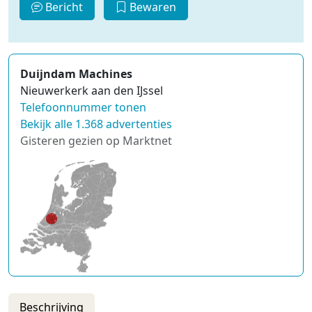
Bericht
Bewaren
Duijndam Machines
Nieuwerkerk aan den IJssel
Telefoonnummer tonen
Bekijk alle 1.368 advertenties
Gisteren gezien op Marktnet
Beschrijving