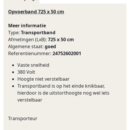
Opvoerband 725 x 50 cm
Meer informatie
Type:
Transportband
Afmetingen (LxB):
725 x 50 cm
Algemene staat:
goed
Referentienummer:
24752602001
Vaste snelheid
380 Volt
Hoogte niet verstelbaar
Transportband is op het einde knikbaar,
hierdoor is de uitstorthoogte nog wel iets
verstelbaar
Transporteur