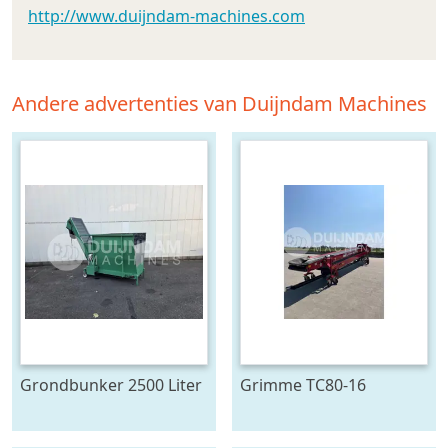
http://www.duijndam-machines.com
Andere advertenties van Duijndam Machines
Grondbunker 2500 Liter
Grimme TC80-16
duoband