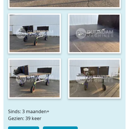
Sinds: 3 maanden+
Gezien: 39 keer