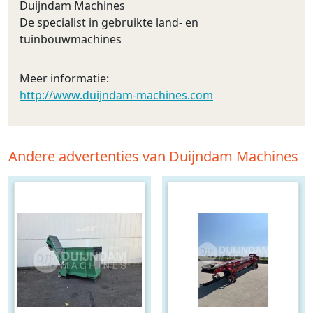
Duijndam Machines
De specialist in gebruikte land- en
tuinbouwmachines
Meer informatie:
http://www.duijndam-machines.com
Andere advertenties van Duijndam Machines