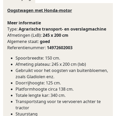
Oogstwagen met Honda-motor
Meer informatie
Type:
Agrarische transport- en overslagmachine
Afmetingen (LxB):
245 x 200 cm
Algemene staat:
goed
Referentienummer:
14972602003
Spoorbreedte: 150 cm.
Afmeting plateau: 245 x 200 cm (lxb)
Gebruikt voor het oogsten van buitenbloemen,
zoals Gladiolen enz.
Doorrijhoogte: 125 cm.
Platformhoogte circa 138 cm.
Totale lengte kar: 340 cm.
Transportstang voor te vervoeren achter te
tractor
Stuurstang