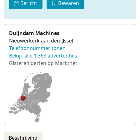
Bericht
Bewaren
Duijndam Machines
Nieuwerkerk aan den IJssel
Telefoonnummer tonen
Bekijk alle 1.368 advertenties
Gisteren gezien op Marktnet
Beschrijving