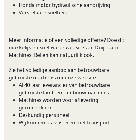
Honda motor hydraulische aandrijving
Verstelbare snelheid
Meer informatie of een volledige offerte? Doe dit
makkelijk en snel via de website van Duijndam
Machines! Bellen kan natuurlijk ook.
Zie het volledige aanbod aan betrouwbare
gebruikte machines op onze website.
Al 40 jaar leverancier van betrouwbare
gebruikte land- en tuinbouwmachines
Machines worden voor aflevering
gecontroleerd
Deskundig personeel
Wij kunnen u assisteren met transport