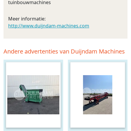
tuinbouwmachines
Meer informatie:
http://www.duijndam-machines.com
Andere advertenties van Duijndam Machines