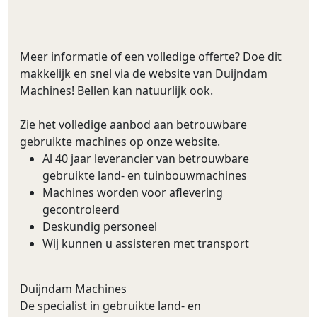
Meer informatie of een volledige offerte? Doe dit
makkelijk en snel via de website van Duijndam
Machines! Bellen kan natuurlijk ook.
Zie het volledige aanbod aan betrouwbare
gebruikte machines op onze website.
Al 40 jaar leverancier van betrouwbare
gebruikte land- en tuinbouwmachines
Machines worden voor aflevering
gecontroleerd
Deskundig personeel
Wij kunnen u assisteren met transport
Duijndam Machines
De specialist in gebruikte land- en