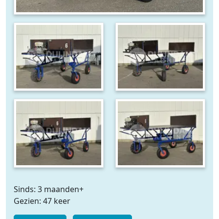
Sinds: 3 maanden+
Gezien: 47 keer