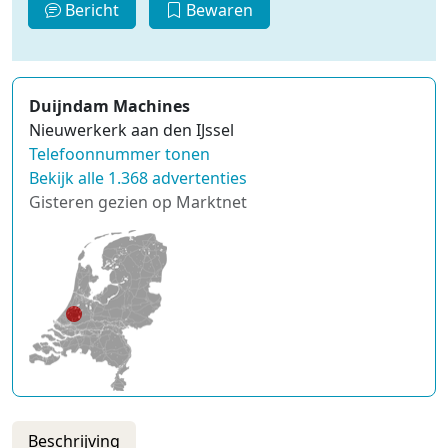
Bericht
Bewaren
Duijndam Machines
Nieuwerkerk aan den IJssel
Telefoonnummer tonen
Bekijk alle 1.368 advertenties
Gisteren gezien op Marktnet
Beschrijving