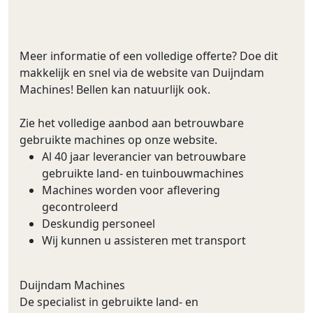
Meer informatie of een volledige offerte? Doe dit
makkelijk en snel via de website van Duijndam
Machines! Bellen kan natuurlijk ook.
Zie het volledige aanbod aan betrouwbare
gebruikte machines op onze website.
Al 40 jaar leverancier van betrouwbare
gebruikte land- en tuinbouwmachines
Machines worden voor aflevering
gecontroleerd
Deskundig personeel
Wij kunnen u assisteren met transport
Duijndam Machines
De specialist in gebruikte land- en