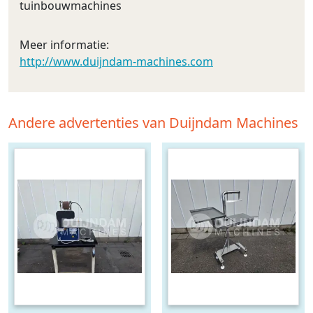
tuinbouwmachines
Meer informatie:
http://www.duijndam-machines.com
Andere advertenties van Duijndam Machines