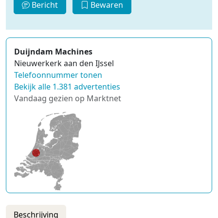
Bericht
Bewaren
Duijndam Machines
Nieuwerkerk aan den IJssel
Telefoonnummer tonen
Bekijk alle 1.381 advertenties
Vandaag gezien op Marktnet
Beschrijving