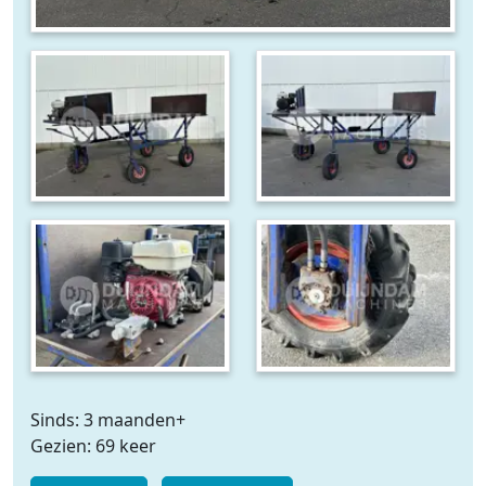
Sinds: 3 maanden+
Gezien: 69 keer