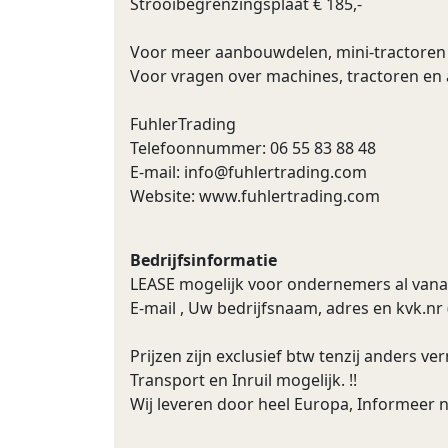
Strooibegrenzingsplaat € 185,-
Voor meer aanbouwdelen, mini-tractoren 
Voor vragen over machines, tractoren en 
FuhlerTrading
Telefoonnummer: 06 55 83 88 48
E-mail:
info@fuhlertrading.com
Website: www.fuhlertrading.com
Bedrijfsinformatie
LEASE mogelijk voor ondernemers al vanaf 
E-mail , Uw bedrijfsnaam, adres en kvk.nr 
Prijzen zijn exclusief btw tenzij anders ve
Transport en Inruil mogelijk. !!
Wij leveren door heel Europa, Informeer 