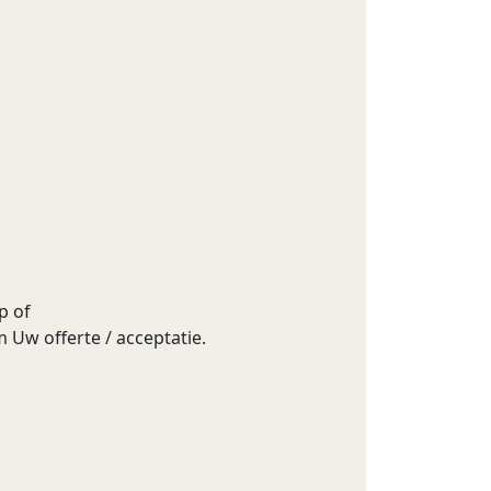
p of
 Uw offerte / acceptatie.