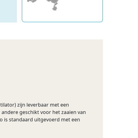
lator) zijn leverbaar met een
r andere geschikt voor het zaaien van
o is standaard uitgevoerd met een