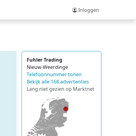
Inloggen
Fuhler Trading
Nieuw-Weerdinge
Telefoonnummer tonen
Bekijk alle 168 advertenties
Lang niet gezien op Marktnet