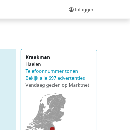
Inloggen
Kraakman
Haelen
Telefoonnummer tonen
Bekijk alle 697 advertenties
Vandaag gezien op Marktnet