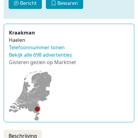
Bericht
Bewaren
Kraakman
Haelen
Telefoonnummer tonen
Bekijk alle 698 advertenties
Gisteren gezien op Marktnet
Beschrijving