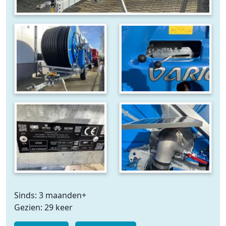
Sinds: 3 maanden+
Gezien: 29 keer