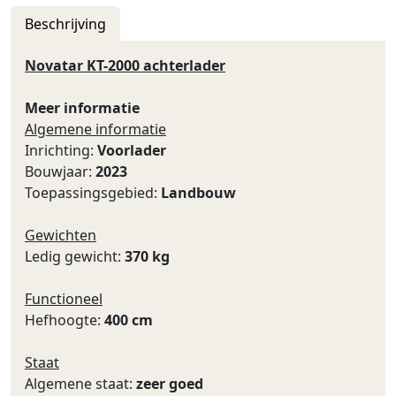
Beschrijving
Novatar KT-2000 achterlader
Meer informatie
Algemene informatie
Inrichting:
Voorlader
Bouwjaar:
2023
Toepassingsgebied:
Landbouw
Gewichten
Ledig gewicht:
370 kg
Functioneel
Hefhoogte:
400 cm
Staat
Algemene staat:
zeer goed