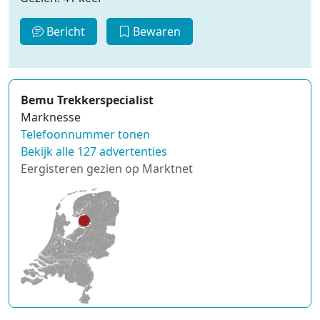
Bericht
Bewaren
Bemu Trekkerspecialist
Marknesse
Telefoonnummer tonen
Bekijk alle 127 advertenties
Eergisteren gezien op Marktnet