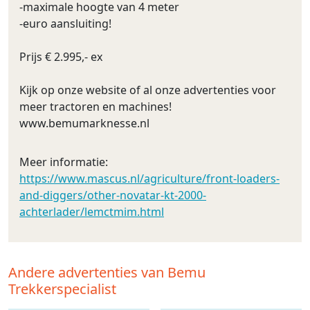
-maximale hoogte van 4 meter
-euro aansluiting!
Prijs € 2.995,- ex
Kijk op onze website of al onze advertenties voor
meer tractoren en machines!
www.bemumarknesse.nl
Meer informatie:
https://www.mascus.nl/agriculture/front-loaders-
and-diggers/other-novatar-kt-2000-
achterlader/lemctmim.html
Andere advertenties van Bemu
Trekkerspecialist