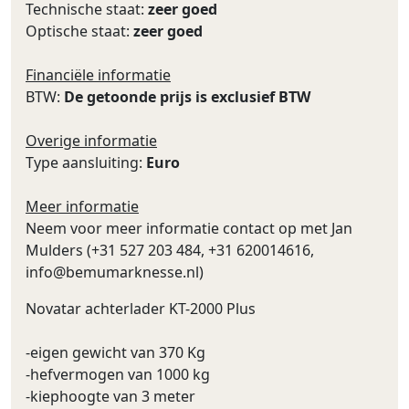
Technische staat:
zeer goed
Optische staat:
zeer goed
Financiële informatie
BTW:
De getoonde prijs is exclusief BTW
Overige informatie
Type aansluiting:
Euro
Meer informatie
Neem voor meer informatie contact op met Jan
Mulders (+31 527 203 484, +31 620014616,
info@bemumarknesse.nl
)
Novatar achterlader KT-2000 Plus
-eigen gewicht van 370 Kg
-hefvermogen van 1000 kg
-kiephoogte van 3 meter