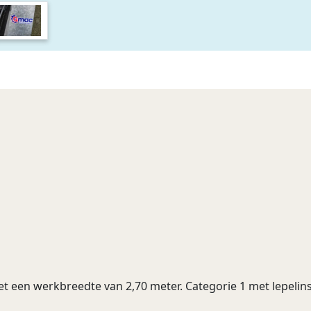
 een werkbreedte van 2,70 meter. Categorie 1 met lepelins