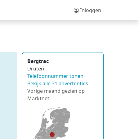
Inloggen
Bergtrac
Druten
Telefoonnummer tonen
Bekijk alle 31 advertenties
Vorige maand gezien op
Marktnet