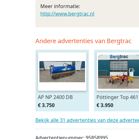
Meer informatie:
http://www.bergtrac.nl
Andere advertenties van Bergtrac
AP NP 2400 DB
Pöttinger Top 461
€ 3.750
€ 3.950
Bekijk alle 31 advertenties van deze adverte
Advertentienummer: 95858995