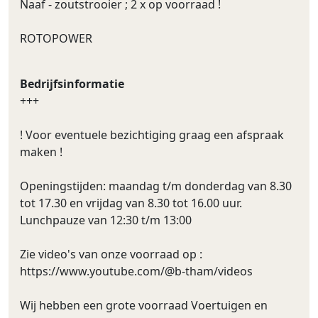
Naaf - zoutstrooier ; 2 x op voorraad !
ROTOPOWER
Bedrijfsinformatie
+++
! Voor eventuele bezichtiging graag een afspraak
maken !
Openingstijden: maandag t/m donderdag van 8.30
tot 17.30 en vrijdag van 8.30 tot 16.00 uur.
Lunchpauze van 12:30 t/m 13:00
Zie video's van onze voorraad op :
https://www.youtube.com/@b-tham/videos
Wij hebben een grote voorraad Voertuigen en