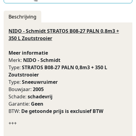
Beschrijving
NIDO - Schmidt STRATOS B08-27 PALN 0,8m3 +
350 L Zoutstrooier
Meer informatie
Merk:
NIDO - Schmidt
Type:
STRATOS B08-27 PALN 0,8m3 + 350 L
Zoutstrooier
Type:
Sneeuwruimer
Bouwjaar:
2005
Schade:
schadevrij
Garantie:
Geen
BTW:
De getoonde prijs is exclusief BTW
+++