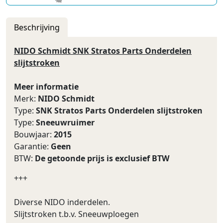
Beschrijving
NIDO Schmidt SNK Stratos Parts Onderdelen
slijtstroken
Meer informatie
Merk:
NIDO Schmidt
Type:
SNK Stratos Parts Onderdelen slijtstroken
Type:
Sneeuwruimer
Bouwjaar:
2015
Garantie:
Geen
BTW:
De getoonde prijs is exclusief BTW
+++
Diverse NIDO inderdelen.
Slijtstroken t.b.v. Sneeuwploegen