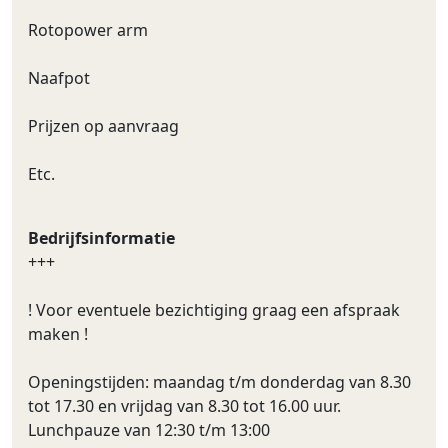
Rotopower arm
Naafpot
Prijzen op aanvraag
Etc.
Bedrijfsinformatie
+++
! Voor eventuele bezichtiging graag een afspraak
maken !
Openingstijden: maandag t/m donderdag van 8.30
tot 17.30 en vrijdag van 8.30 tot 16.00 uur.
Lunchpauze van 12:30 t/m 13:00