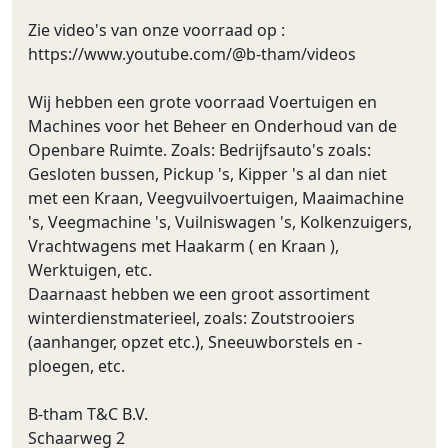
Zie video's van onze voorraad op :
https://www.youtube.com/@b-tham/videos
Wij hebben een grote voorraad Voertuigen en
Machines voor het Beheer en Onderhoud van de
Openbare Ruimte. Zoals: Bedrijfsauto's zoals:
Gesloten bussen, Pickup 's, Kipper 's al dan niet
met een Kraan, Veegvuilvoertuigen, Maaimachine
's, Veegmachine 's, Vuilniswagen 's, Kolkenzuigers,
Vrachtwagens met Haakarm ( en Kraan ),
Werktuigen, etc.
Daarnaast hebben we een groot assortiment
winterdienstmaterieel, zoals: Zoutstrooiers
(aanhanger, opzet etc.), Sneeuwborstels en -
ploegen, etc.
B-tham T&C B.V.
Schaarweg 2