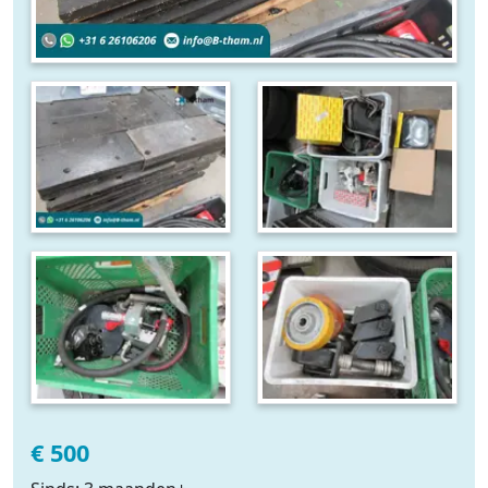
€ 500