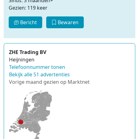
Sinds: 3 maanden+
Gezien: 119 keer
Bericht
Bewaren
ZHE Trading BV
Heijningen
Telefoonnummer tonen
Bekijk alle 51 advertenties
Vorige maand gezien op Marktnet