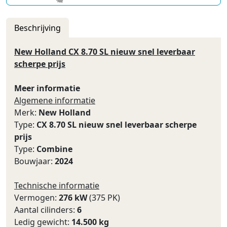
Beschrijving
New Holland CX 8.70 SL nieuw snel leverbaar
scherpe prijs
Meer informatie
Algemene informatie
Merk:
New Holland
Type:
CX 8.70 SL nieuw snel leverbaar scherpe
prijs
Type:
Combine
Bouwjaar:
2024
Technische informatie
Vermogen:
276 kW
(375 PK)
Aantal cilinders:
6
Ledig gewicht:
14.500 kg