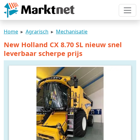
Home
Agrarisch
Mechanisatie
New Holland CX 8.70 SL nieuw snel
leverbaar scherpe prijs