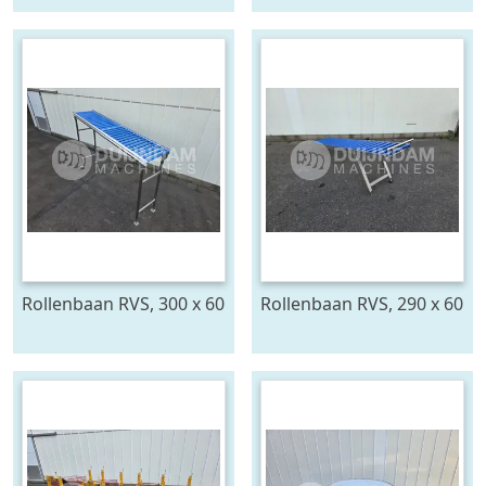
Rollenbaan RVS, 300 x 60
Rollenbaan RVS, 290 x 60
cm
cm