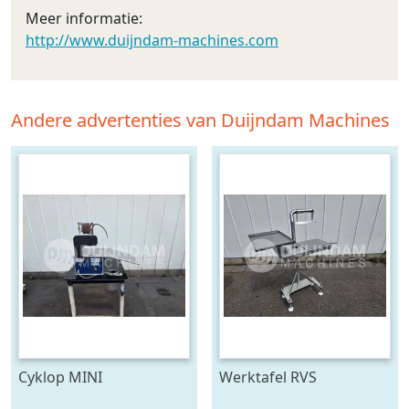
Meer informatie:
http://www.duijndam-machines.com
Andere advertenties van Duijndam Machines
Cyklop MINI
Werktafel RVS
bindmachine