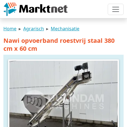
Home
Agrarisch
Mechanisatie
Nawi opvoerband roestvrij staal 380
cm x 60 cm