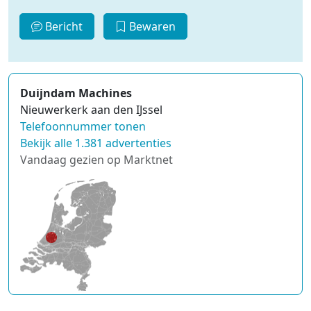
Bericht
Bewaren
Duijndam Machines
Nieuwerkerk aan den IJssel
Telefoonnummer tonen
Bekijk alle 1.381 advertenties
Vandaag gezien op Marktnet