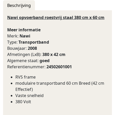
Beschrijving
Nawi opvoerband roestvrij staal 380 cm x 60 cm
Meer informatie
Merk:
Nawi
Type:
Transportband
Bouwjaar:
2008
Afmetingen (LxB):
380 x 42 cm
Algemene staat:
goed
Referentienummer:
24502601001
RVS frame
modulaire transportband 60 cm Breed (42 cm
Effectief)
Vaste snelheid
380 Volt