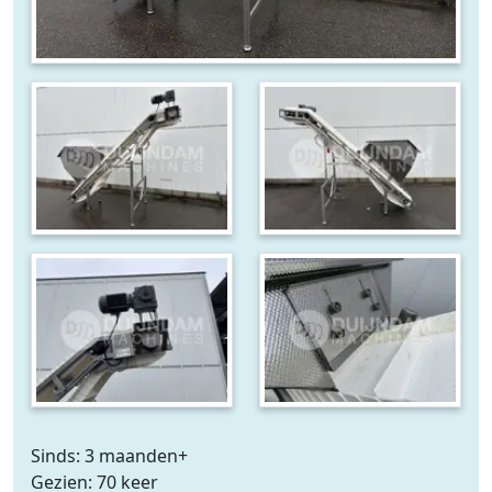
Sinds: 3 maanden+
Gezien: 70 keer