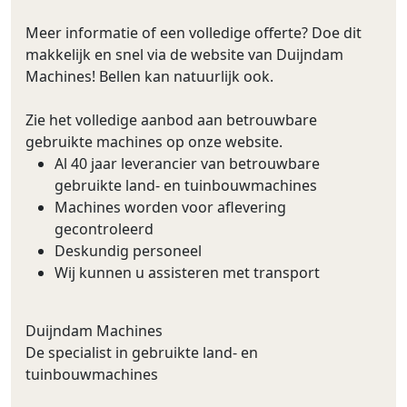
Meer informatie of een volledige offerte? Doe dit
makkelijk en snel via de website van Duijndam
Machines! Bellen kan natuurlijk ook.
Zie het volledige aanbod aan betrouwbare
gebruikte machines op onze website.
Al 40 jaar leverancier van betrouwbare
gebruikte land- en tuinbouwmachines
Machines worden voor aflevering
gecontroleerd
Deskundig personeel
Wij kunnen u assisteren met transport
Duijndam Machines
De specialist in gebruikte land- en
tuinbouwmachines