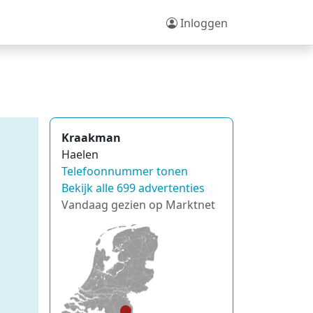
Inloggen
Kraakman
Haelen
Telefoonnummer tonen
Bekijk alle 699 advertenties
Vandaag gezien op Marktnet