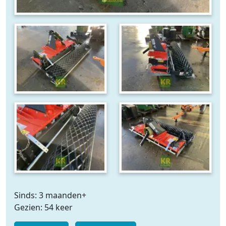
Sinds: 3 maanden+
Gezien: 54 keer