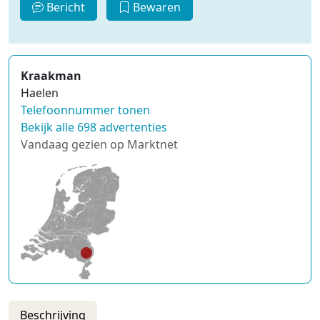
Bericht
Bewaren
Kraakman
Haelen
Telefoonnummer tonen
Bekijk alle 698 advertenties
Vandaag gezien op Marktnet
Beschrijving