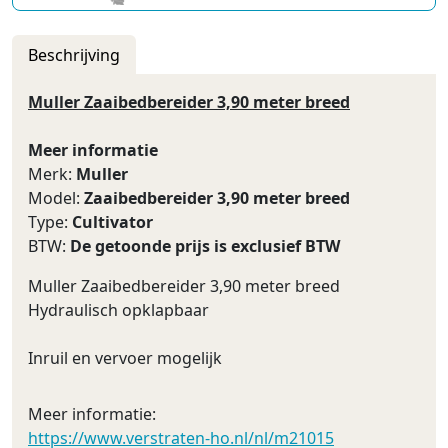
Beschrijving
Muller Zaaibedbereider 3,90 meter breed
Meer informatie
Merk:
Muller
Model:
Zaaibedbereider 3,90 meter breed
Type:
Cultivator
BTW:
De getoonde prijs is exclusief BTW
Muller Zaaibedbereider 3,90 meter breed
Hydraulisch opklapbaar
Inruil en vervoer mogelijk
Meer informatie:
https://www.verstraten-ho.nl/nl/m21015