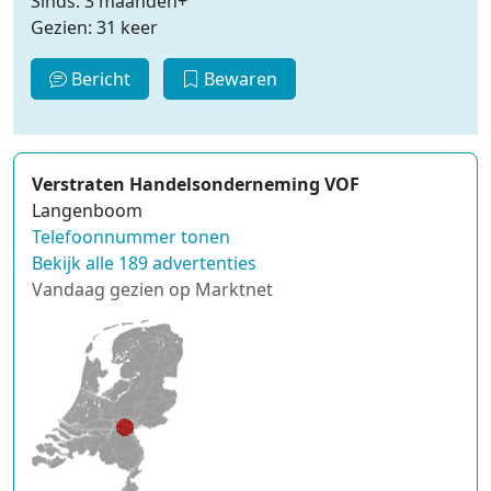
Sinds: 3 maanden+
Gezien: 31 keer
Bericht
Bewaren
Verstraten Handelsonderneming VOF
Langenboom
Telefoonnummer tonen
Bekijk alle 189 advertenties
Vandaag gezien op Marktnet