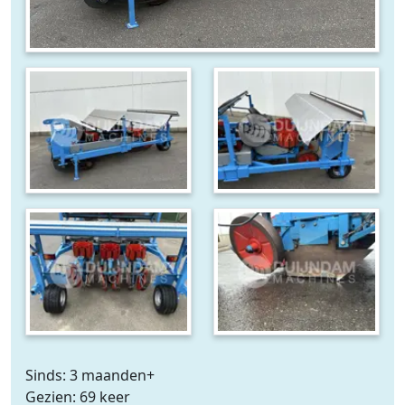
Sinds: 3 maanden+
Gezien: 69 keer