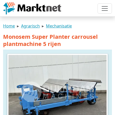
Home
Agrarisch
Mechanisatie
Monosem Super Planter carrousel
plantmachine 5 rijen