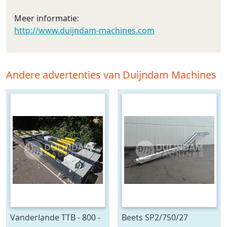
Meer informatie:
http://www.duijndam-machines.com
Andere advertenties van Duijndam Machines
Vanderlande TTB - 800 -
Beets SP2/750/27