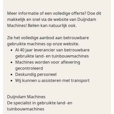
Meer informatie of een volledige offerte? Doe dit
makkelijk en snel via de website van Duijndam
Machines! Bellen kan natuurlijk ook.
Zie het volledige aanbod aan betrouwbare
gebruikte machines op onze website.
Al 40 jaar leverancier van betrouwbare
gebruikte land- en tuinbouwmachines
Machines worden voor aflevering
gecontroleerd
Deskundig personeel
Wij kunnen u assisteren met transport
Duijndam Machines
De specialist in gebruikte land- en
tuinbouwmachines