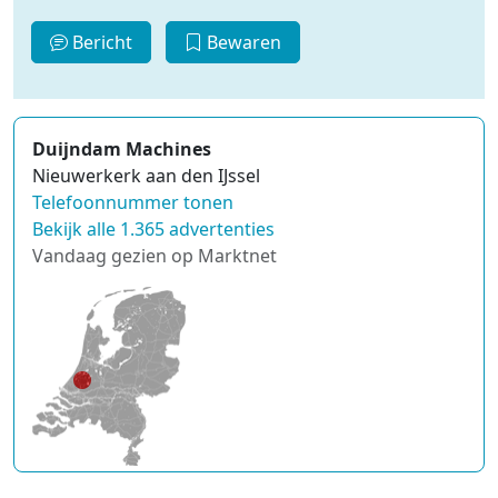
Bericht
Bewaren
Duijndam Machines
Nieuwerkerk aan den IJssel
Telefoonnummer tonen
Bekijk alle 1.365 advertenties
Vandaag gezien op Marktnet