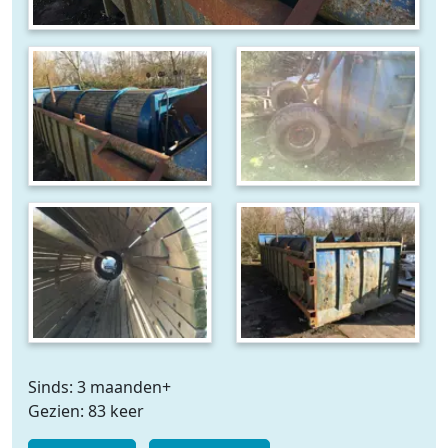
Sinds: 3 maanden+
Gezien: 83 keer