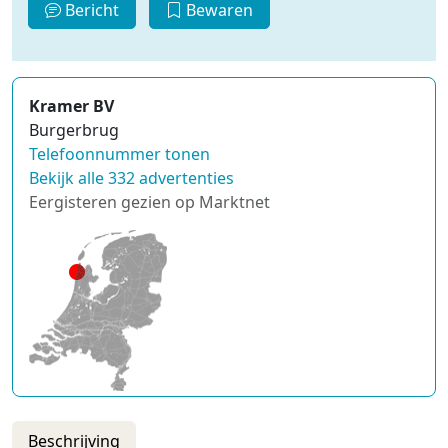
Bericht
Bewaren
Kramer BV
Burgerbrug
Telefoonnummer tonen
Bekijk alle 332 advertenties
Eergisteren gezien op Marktnet
Beschrijving