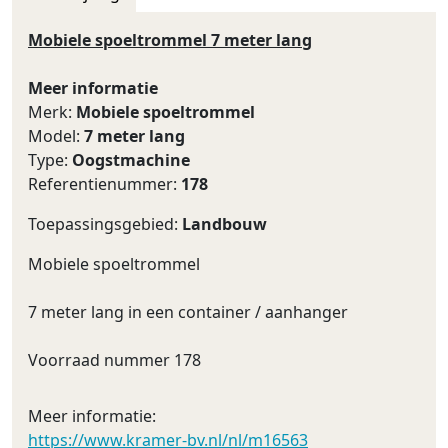
Mobiele spoeltrommel 7 meter lang
Meer informatie
Merk:
Mobiele spoeltrommel
Model:
7 meter lang
Type:
Oogstmachine
Referentienummer:
178
Toepassingsgebied:
Landbouw
Mobiele spoeltrommel
7 meter lang in een container / aanhanger
Voorraad nummer 178
Meer informatie:
https://www.kramer-bv.nl/nl/m16563