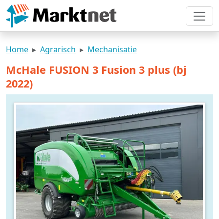
Home
Agrarisch
Mechanisatie
McHale FUSION 3 Fusion 3 plus (bj
2022)