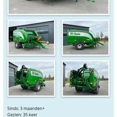
Sinds: 3 maanden+
Gezien: 35 keer