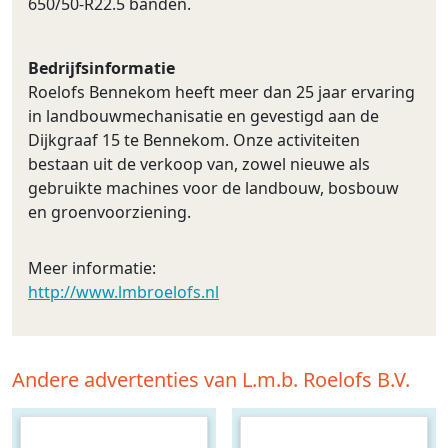
650/50-R22.5 banden.
Bedrijfsinformatie
Roelofs Bennekom heeft meer dan 25 jaar ervaring
in landbouwmechanisatie en gevestigd aan de
Dijkgraaf 15 te Bennekom. Onze activiteiten
bestaan uit de verkoop van, zowel nieuwe als
gebruikte machines voor de landbouw, bosbouw
en groenvoorziening.
Meer informatie:
http://www.lmbroelofs.nl
Andere advertenties van L.m.b. Roelofs B.V.