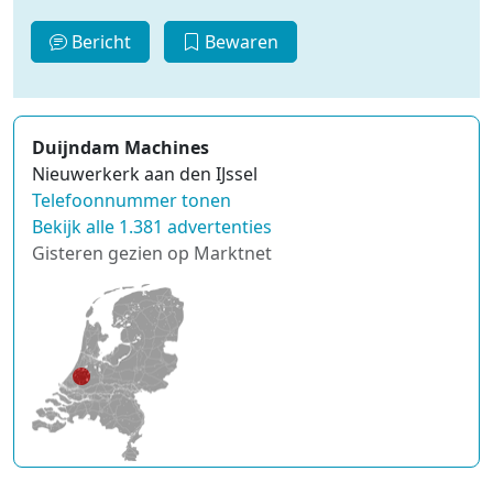
Bericht
Bewaren
Duijndam Machines
Nieuwerkerk aan den IJssel
Telefoonnummer tonen
Bekijk alle 1.381 advertenties
Gisteren gezien op Marktnet