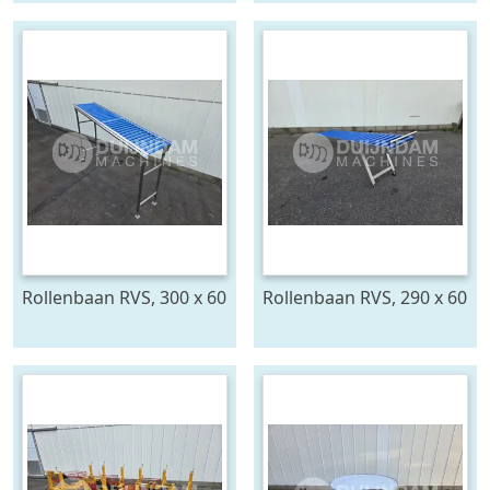
Rollenbaan RVS, 300 x 60
Rollenbaan RVS, 290 x 60
cm
cm