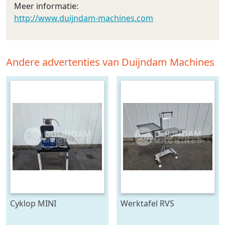
Meer informatie:
http://www.duijndam-machines.com
Andere advertenties van Duijndam Machines
Cyklop MINI
Werktafel RVS
bindmachine