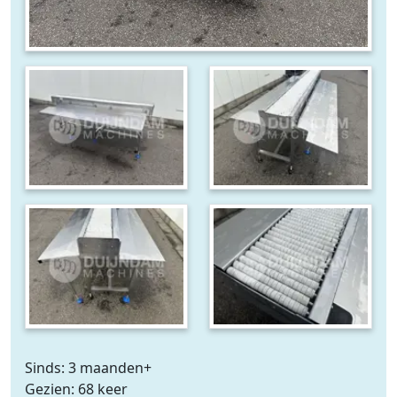
Sinds: 3 maanden+
Gezien: 68 keer