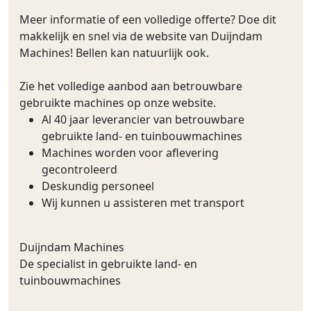
Meer informatie of een volledige offerte? Doe dit
makkelijk en snel via de website van Duijndam
Machines! Bellen kan natuurlijk ook.
Zie het volledige aanbod aan betrouwbare
gebruikte machines op onze website.
Al 40 jaar leverancier van betrouwbare
gebruikte land- en tuinbouwmachines
Machines worden voor aflevering
gecontroleerd
Deskundig personeel
Wij kunnen u assisteren met transport
Duijndam Machines
De specialist in gebruikte land- en
tuinbouwmachines