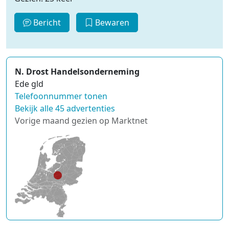
Bericht
Bewaren
N. Drost Handelsonderneming
Ede gld
Telefoonnummer tonen
Bekijk alle 45 advertenties
Vorige maand gezien op Marktnet