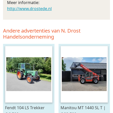
Meer informatie:
http://www.drostede.nl
Andere advertenties van N. Drost
Handelsonderneming
Fendt 104 LS Trekker
Manitou MT 1440 SL T |