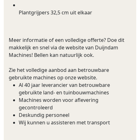
Plantgrijpers 32,5 cm uit elkaar
Meer informatie of een volledige offerte? Doe dit
makkelijk en snel via de website van Duijndam
Machines! Bellen kan natuurlijk ook.
Zie het volledige aanbod aan betrouwbare
gebruikte machines op onze website.
Al 40 jaar leverancier van betrouwbare
gebruikte land- en tuinbouwmachines
Machines worden voor aflevering
gecontroleerd
Deskundig personeel
Wij kunnen u assisteren met transport