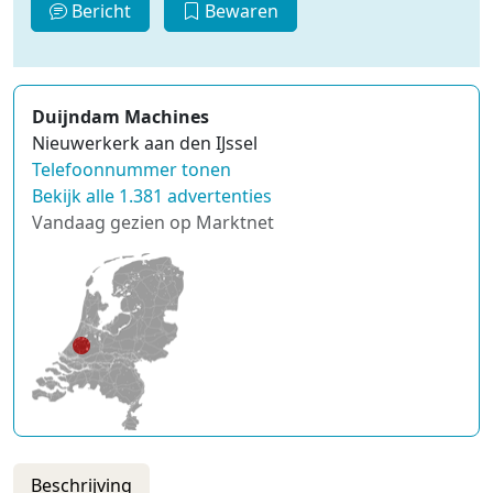
Bericht
Bewaren
Duijndam Machines
Nieuwerkerk aan den IJssel
Telefoonnummer tonen
Bekijk alle 1.381 advertenties
Vandaag gezien op Marktnet
Beschrijving