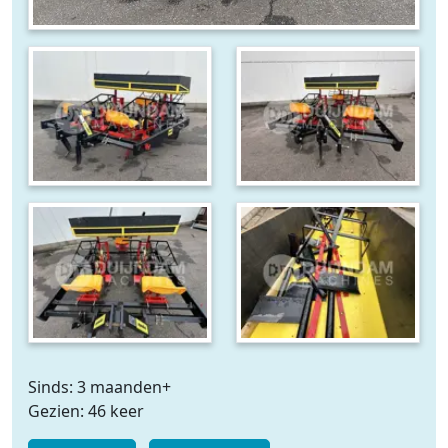
Sinds: 3 maanden+
Gezien: 46 keer