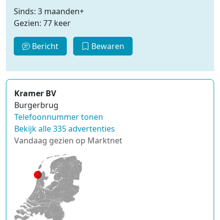
Sinds: 3 maanden+
Gezien: 77 keer
Bericht
Bewaren
Kramer BV
Burgerbrug
Telefoonnummer tonen
Bekijk alle 335 advertenties
Vandaag gezien op Marktnet