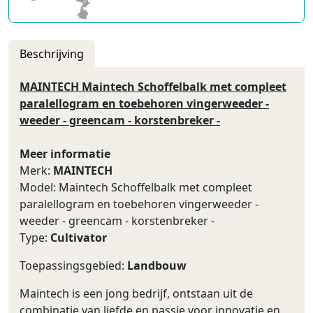
Beschrijving
MAINTECH Maintech Schoffelbalk met compleet
paralellogram en toebehoren vingerweeder -
weeder - greencam - korstenbreker -
Meer informatie
Merk:
MAINTECH
Model: Maintech Schoffelbalk met compleet
paralellogram en toebehoren vingerweeder -
weeder - greencam - korstenbreker -
Type:
Cultivator
Toepassingsgebied:
Landbouw
Maintech is een jong bedrijf, ontstaan ​​uit de
combinatie van liefde en passie voor innovatie en