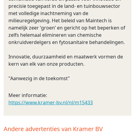
precisie toegepast in de land- en tuinbouwsector
met volledige inachtneming van de
milieuregelgeving. Het beleid van Maintech is
namelijk zeer ‘groen’ en gericht op het beperken of
zelfs helemaal elimineren van chemische
onkruidverdelgers en fytosanitaire behandelingen.​
Innovatie, duurzaamheid en maatwerk vormen de
kern van elk van onze producten.
"Aanwezig in de toekomst"
Meer informatie:
https://www.kramer-bv.nl/nl/m15433
Andere advertenties van Kramer BV