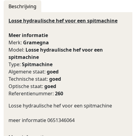
Beschrijving
Losse hydraulische hef voor een spitmachine
Meer informatie
Merk:
Gramegna
Model:
Losse hydraulische hef voor een
spitmachine
Type:
Spitmachine
Algemene staat:
goed
Technische staat:
goed
Optische staat:
goed
Referentienummer:
260
Losse hydraulische hef voor een spitmachine
meer informatie 0651346064