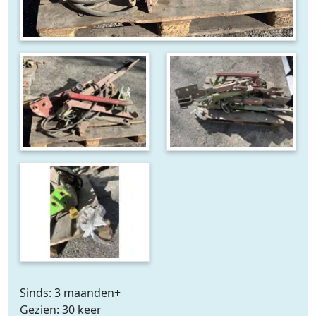
Sinds: 3 maanden+
Gezien: 30 keer