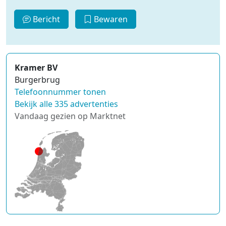
Bericht
Bewaren
Kramer BV
Burgerbrug
Telefoonnummer tonen
Bekijk alle 335 advertenties
Vandaag gezien op Marktnet