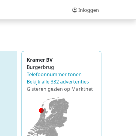
Inloggen
Kramer BV
Burgerbrug
Telefoonnummer tonen
Bekijk alle 332 advertenties
Gisteren gezien op Marktnet