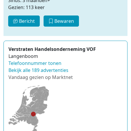
Sinds: 3 maanden+
Gezien: 113 keer
Bericht
Bewaren
Verstraten Handelsonderneming VOF
Langenboom
Telefoonnummer tonen
Bekijk alle 189 advertenties
Vandaag gezien op Marktnet