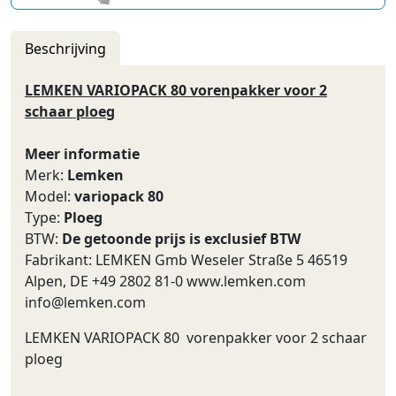
Beschrijving
LEMKEN VARIOPACK 80 vorenpakker voor 2
schaar ploeg
Meer informatie
Merk:
Lemken
Model:
variopack 80
Type:
Ploeg
BTW:
De getoonde prijs is exclusief BTW
Fabrikant: LEMKEN Gmb Weseler Straße 5 46519
Alpen, DE +49 2802 81-0 www.lemken.com
info@lemken.com
LEMKEN VARIOPACK 80 vorenpakker voor 2 schaar
ploeg