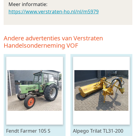
Meer informatie:
https://www.verstraten-ho.nl/nl/m5979
Andere advertenties van Verstraten
Handelsonderneming VOF
Fendt Farmer 105 S
Alpego Trilat TL31-200