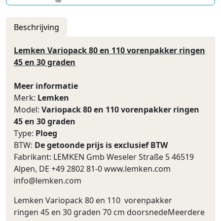
Beschrijving
Lemken Variopack 80 en 110 vorenpakker ringen
45 en 30 graden
Meer informatie
Merk:
Lemken
Model:
Variopack 80 en 110 vorenpakker ringen
45 en 30 graden
Type:
Ploeg
BTW:
De getoonde prijs is exclusief BTW
Fabrikant: LEMKEN Gmb Weseler Straße 5 46519
Alpen, DE +49 2802 81-0 www.lemken.com
info@lemken.com
Lemken Variopack 80 en 110 vorenpakker
ringen 45 en 30 graden 70 cm doorsnedeMeerdere