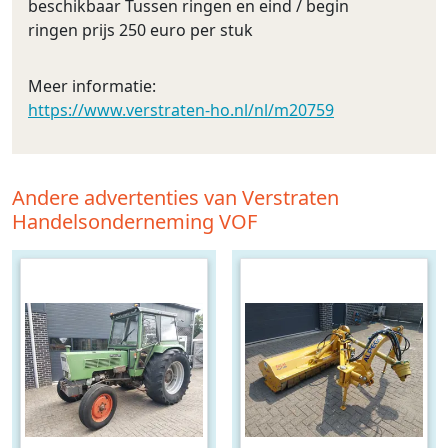
beschikbaar Tussen ringen en eind / begin
ringen prijs 250 euro per stuk
Meer informatie:
https://www.verstraten-ho.nl/nl/m20759
Andere advertenties van Verstraten
Handelsonderneming VOF