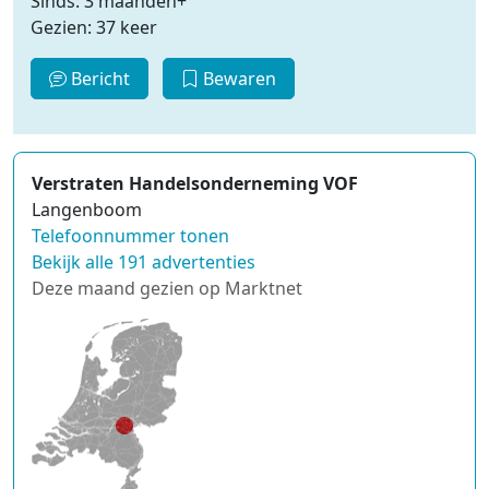
Sinds: 3 maanden+
Gezien: 37 keer
Bericht
Bewaren
Verstraten Handelsonderneming VOF
Langenboom
Telefoonnummer tonen
Bekijk alle 191 advertenties
Deze maand gezien op Marktnet