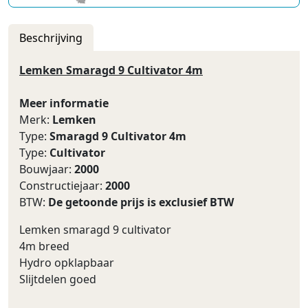
Beschrijving
Lemken Smaragd 9 Cultivator 4m
Meer informatie
Merk:
Lemken
Type:
Smaragd 9 Cultivator 4m
Type:
Cultivator
Bouwjaar:
2000
Constructiejaar:
2000
BTW:
De getoonde prijs is exclusief BTW
Lemken smaragd 9 cultivator
4m breed
Hydro opklapbaar
Slijtdelen goed