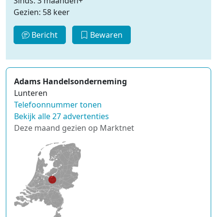
Sinds: 3 maanden+
Gezien: 58 keer
Bericht
Bewaren
Adams Handelsonderneming
Lunteren
Telefoonnummer tonen
Bekijk alle 27 advertenties
Deze maand gezien op Marktnet