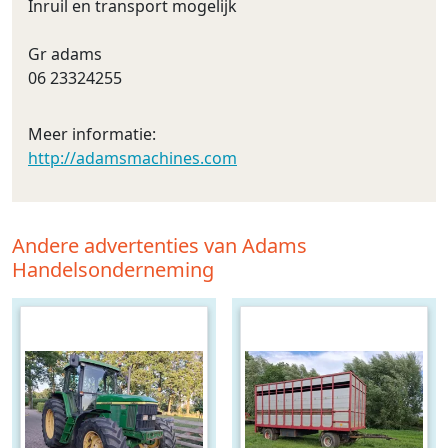
Inruil en transport mogelijk
Gr adams
06 23324255
Meer informatie:
http://adamsmachines.com
Andere advertenties van Adams
Handelsonderneming