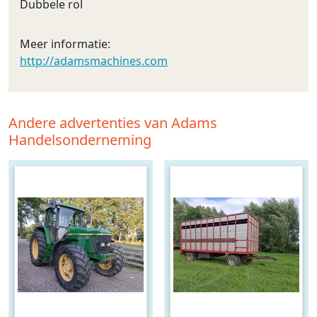
Dubbele rol
Meer informatie:
http://adamsmachines.com
Andere advertenties van Adams
Handelsonderneming