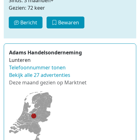
Sinds: 3 maanden+
Gezien: 72 keer
Bericht
Bewaren
Adams Handelsonderneming
Lunteren
Telefoonnummer tonen
Bekijk alle 27 advertenties
Deze maand gezien op Marktnet