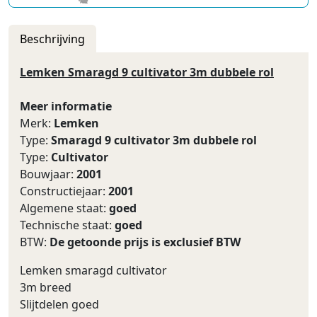
Beschrijving
Lemken Smaragd 9 cultivator 3m dubbele rol
Meer informatie
Merk:
Lemken
Type:
Smaragd 9 cultivator 3m dubbele rol
Type:
Cultivator
Bouwjaar:
2001
Constructiejaar:
2001
Algemene staat:
goed
Technische staat:
goed
BTW:
De getoonde prijs is exclusief BTW
Lemken smaragd cultivator
3m breed
Slijtdelen goed