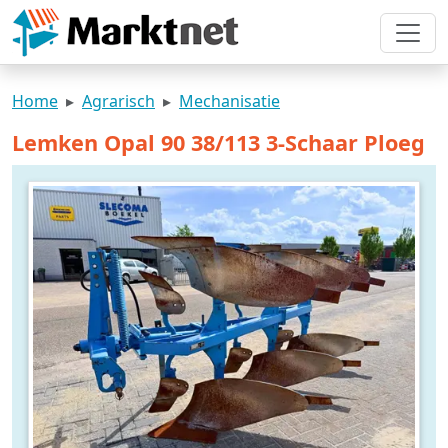
Home
Agrarisch
Mechanisatie
Lemken Opal 90 38/113 3-Schaar Ploeg