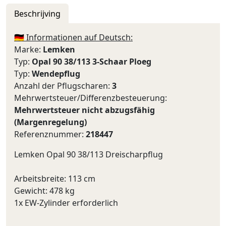
Beschrijving
🇩🇪 Informationen auf Deutsch:
Marke:
Lemken
Typ:
Opal 90 38/113 3-Schaar Ploeg
Typ:
Wendepflug
Anzahl der Pflugscharen:
3
Mehrwertsteuer/Differenzbesteuerung:
Mehrwertsteuer nicht abzugsfähig
(Margenregelung)
Referenznummer:
218447
Lemken Opal 90 38/113 Dreischarpflug
Arbeitsbreite: 113 cm
Gewicht: 478 kg
1x EW-Zylinder erforderlich