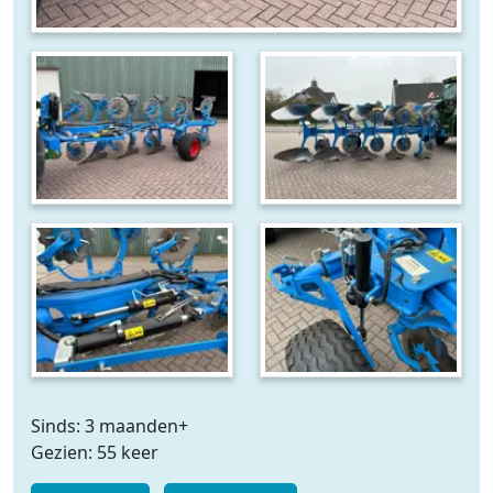
Sinds: 3 maanden+
Gezien: 55 keer