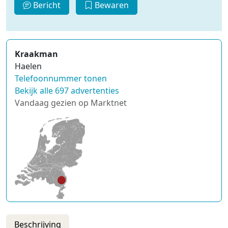
Bericht
Bewaren
Kraakman
Haelen
Telefoonnummer tonen
Bekijk alle 697 advertenties
Vandaag gezien op Marktnet
Beschrijving