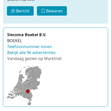
Bericht
Bewaren
Slecoma Boekel B.V.
BOEKEL
Telefoonnummer tonen
Bekijk alle 96 advertenties
Vandaag gezien op Marktnet