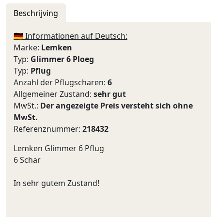
Beschrijving
🇩🇪 Informationen auf Deutsch:
Marke:
Lemken
Typ:
Glimmer 6 Ploeg
Typ:
Pflug
Anzahl der Pflugscharen:
6
Allgemeiner Zustand:
sehr gut
MwSt.:
Der angezeigte Preis versteht sich ohne
MwSt.
Referenznummer:
218432
Lemken Glimmer 6 Pflug
6 Schar
In sehr gutem Zustand!