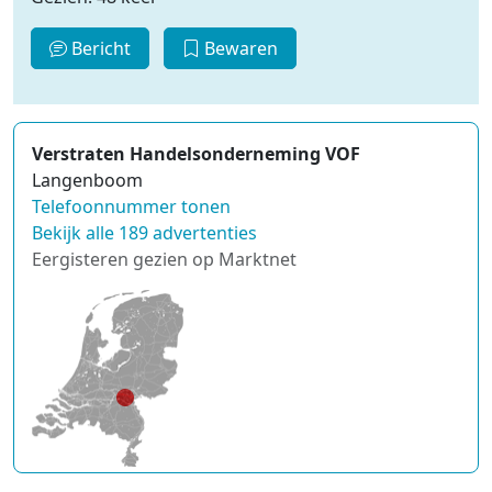
Bericht
Bewaren
Verstraten Handelsonderneming VOF
Langenboom
Telefoonnummer tonen
Bekijk alle 189 advertenties
Eergisteren gezien op Marktnet