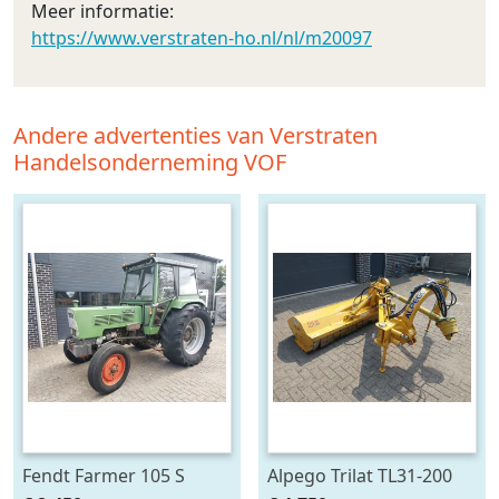
Meer informatie:
https://www.verstraten-ho.nl/nl/m20097
Andere advertenties van Verstraten
Handelsonderneming VOF
Fendt Farmer 105 S
Alpego Trilat TL31-200