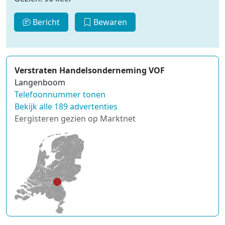
Bericht
Bewaren
Verstraten Handelsonderneming VOF
Langenboom
Telefoonnummer tonen
Bekijk alle 189 advertenties
Eergisteren gezien op Marktnet