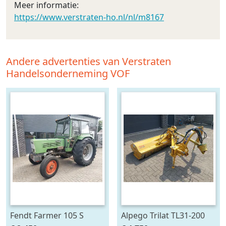
Meer informatie:
https://www.verstraten-ho.nl/nl/m8167
Andere advertenties van Verstraten
Handelsonderneming VOF
Fendt Farmer 105 S
Alpego Trilat TL31-200