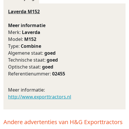
Laverda M152
Meer informatie
Merk:
Laverda
Model:
M152
Type:
Combine
Algemene staat:
goed
Technische staat:
goed
Optische staat:
goed
Referentienummer:
02455
Meer informatie:
http://www.exporttractors.nl
Andere advertenties van H&G Exporttractors