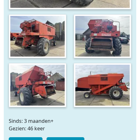
Sinds: 3 maanden+
Gezien: 46 keer