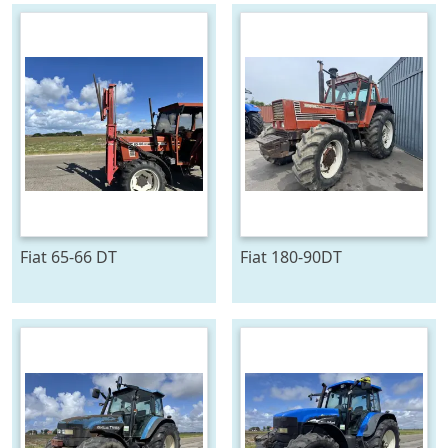
Fiat 65-66 DT
Fiat 180-90DT