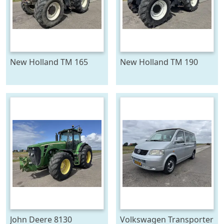
New Holland TM 165
New Holland TM 190
John Deere 8130
Volkswagen Transporter