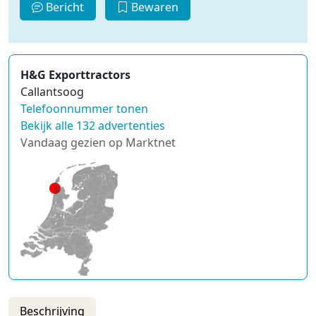
Bericht
Bewaren
H&G Exporttractors
Callantsoog
Telefoonnummer tonen
Bekijk alle 132 advertenties
Vandaag gezien op Marktnet
Beschrijving